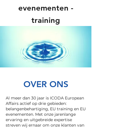
evenementen
-
training
OVER ONS
Al meer dan 30 jaar is ICODA European
Affairs actief op drie gebieden:
belangenbehartiging, EU training en EU
evenementen. Met onze jarenlange
ervaring en uitgebreide expertise
streven wij ernaar om onze klanten van