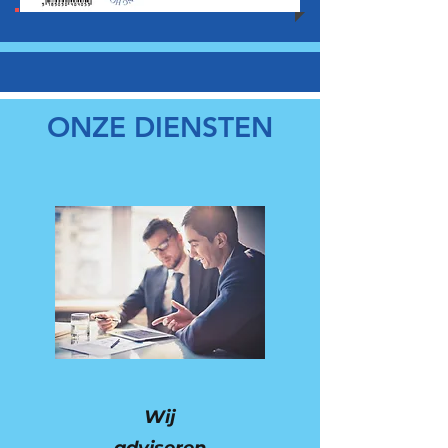
ONZE DIENSTEN
Wij