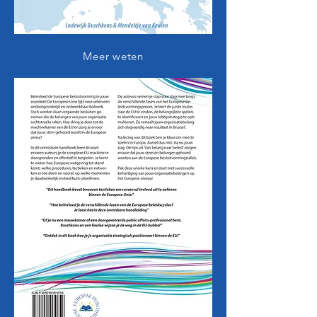
Meer weten