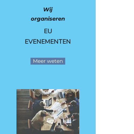
Wij
organiseren
EU
EVENEMENTEN
Meer weten