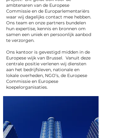
ambtenaren van de Europese
Commissie en de Europarlementariërs
waar wij dagelijks contact mee hebben.
Ons team en onze partners bundelen
hun expertise, kennis en bronnen om
samen een uniek en persoonlijk aanbod
te verzorgen.
Ons kantoor is gevestigd midden in de
Europese wijk van Brussel. Vanuit deze
centrale positie verlenen wij diensten
aan het bedrijfsleven, nationale en
lokale overheden, NGO’s, de Europese
Commissie en Europese
koepelorganisaties.