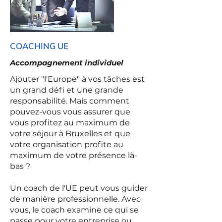
COACHING UE
Accompagnement individuel
Ajouter "l'Europe" à vos tâches est
un grand défi et une grande
responsabilité. Mais comment
pouvez-vous vous assurer que
vous profitez au maximum de
votre séjour à Bruxelles et que
votre organisation profite au
maximum de votre présence là-
bas ?
Un coach de l'UE peut vous guider
de manière professionnelle. Avec
vous, le coach examine ce qui se
passe pour votre entreprise ou