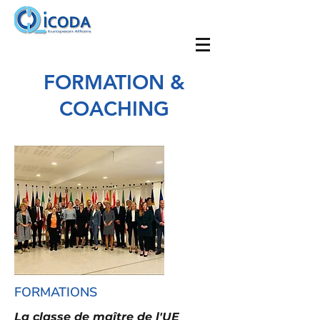
FORMATION &
COACHING
FORMATIONS
La classe de maître de l'UE