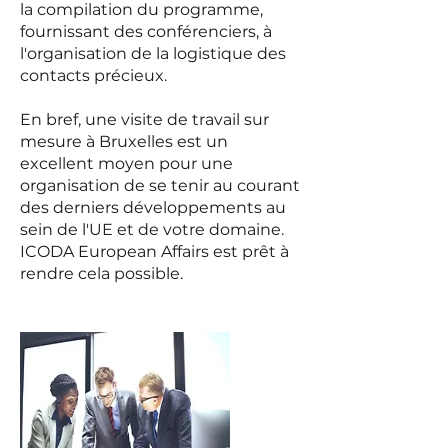
la compilation du programme,
fournissant des conférenciers, à
l'organisation de la logistique des
contacts précieux.
En bref, une visite de travail sur
mesure à Bruxelles est un
excellent moyen pour une
organisation de se tenir au courant
des derniers développements au
sein de l'UE et de votre domaine.
ICODA European Affairs est prêt à
rendre cela possible.