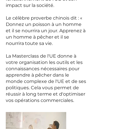
impact sur la société.
Le célèbre proverbe chinois dit : «
Donnez un poisson à un homme
et il se nourrira un jour. Apprenez à
un homme à pêcher et il se
nourrira toute sa vie.
La Masterclass de l'UE donne à
votre organisation les outils et les
connaissances nécessaires pour
apprendre à pêcher dans le
monde complexe de l'UE et de ses
politiques. Cela vous permet de
réussir à long terme et d'optimiser
vos opérations commerciales.