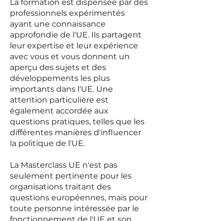
La formation est dispensée par des
professionnels expérimentés
ayant une connaissance
approfondie de l'UE. Ils partagent
leur expertise et leur expérience
avec vous et vous donnent un
aperçu des sujets et des
développements les plus
importants dans l'UE. Une
attention particulière est
également accordée aux
questions pratiques, telles que les
différentes manières d'influencer
la politique de l'UE.
La Masterclass UE n'est pas
seulement pertinente pour les
organisations traitant des
questions européennes, mais pour
toute personne intéressée par le
fonctionnement de l'UE et son