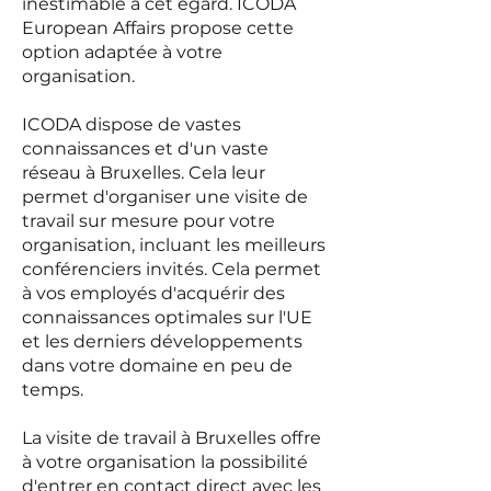
inestimable à cet égard. ICODA
European Affairs propose cette
option adaptée à votre
organisation.
ICODA dispose de vastes
connaissances et d'un vaste
réseau à Bruxelles. Cela leur
permet d'organiser une visite de
travail sur mesure pour votre
organisation, incluant les meilleurs
conférenciers invités. Cela permet
à vos employés d'acquérir des
connaissances optimales sur l'UE
et les derniers développements
dans votre domaine en peu de
temps.
La visite de travail à Bruxelles offre
à votre organisation la possibilité
d'entrer en contact direct avec les