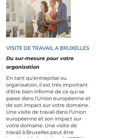
VISITE DE TRAVAIL A BRUXELLES
Du sur-mesure pour votre
organisation
En tant qu'entreprise ou
organisation, il est très important
d'être bien informé de ce qui se
passe dans l'Union européenne et
de son impact sur votre domaine.
Une visite de travail dans l'Union
européenne et son impact sur
votre domaine. Une visite de
travail à Bruxelles peut être