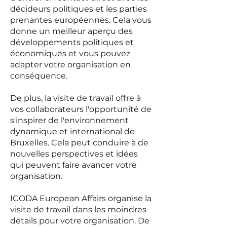
décideurs politiques et les parties
prenantes européennes. Cela vous
donne un meilleur aperçu des
développements politiques et
économiques et vous pouvez
adapter votre organisation en
conséquence.
De plus, la visite de travail offre à
vos collaborateurs l'opportunité de
s'inspirer de l'environnement
dynamique et international de
Bruxelles. Cela peut conduire à de
nouvelles perspectives et idées
qui peuvent faire avancer votre
organisation.
ICODA European Affairs organise la
visite de travail dans les moindres
détails pour votre organisation. De