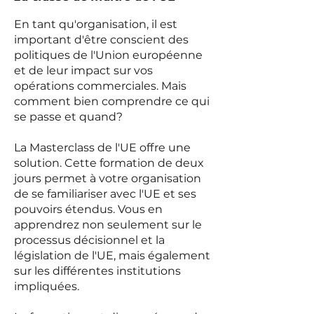
En tant qu'organisation, il est
important d'être conscient des
politiques de l'Union européenne
et de leur impact sur vos
opérations commerciales. Mais
comment bien comprendre ce qui
se passe et quand?
La Masterclass de l'UE offre une
solution. Cette formation de deux
jours permet à votre organisation
de se familiariser avec l'UE et ses
pouvoirs étendus. Vous en
apprendrez non seulement sur le
processus décisionnel et la
législation de l'UE, mais également
sur les différentes institutions
impliquées.