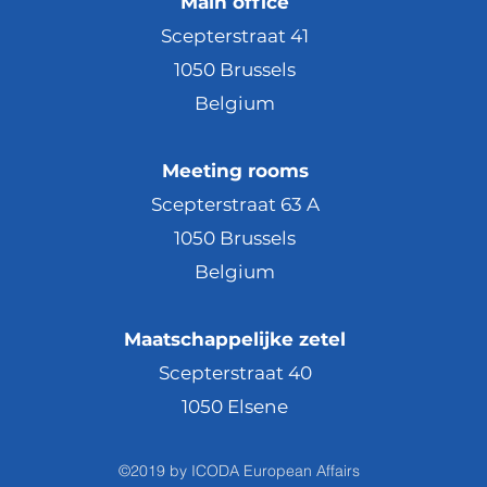
Main office
Scepterstraat 41
1050 Brussels
Belgium
Meeting rooms
Scepterstraat 63 A
1050 Brussels
Belgium
Maatschappelijke zetel
Scepterstraat 40
1050 Elsene
©2019 by ICODA European Affairs