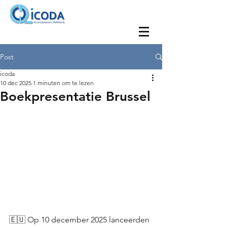
Post
icoda
10 dec 2025
1 minuten om te lezen
Boekpresentatie Brussel
🇪🇺 Op 10 december 2025 lanceerden 