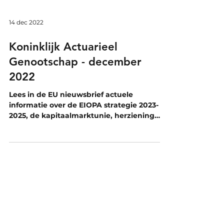
14 dec 2022
Koninklijk Actuarieel
Genootschap - december
2022
Lees in de EU nieuwsbrief actuele
informatie over de EIOPA strategie 2023-
2025, de kapitaalmarktunie, herziening
Solvency II-richtlijn en...