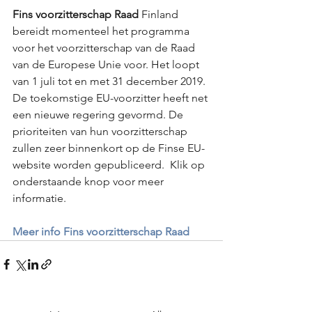
Fins voorzitterschap Raad 
Finland 
bereidt momenteel het programma 
voor het voorzitterschap van de Raad 
van de Europese Unie voor. Het loopt 
van 1 juli tot en met 31 december 2019. 
De toekomstige EU-voorzitter heeft net 
een ​​nieuwe regering gevormd. De 
prioriteiten van hun voorzitterschap 
zullen zeer binnenkort op de Finse EU-
website worden gepubliceerd.  Klik op 
onderstaande knop voor meer 
informatie. 
Meer info Fins voorzitterschap Raad