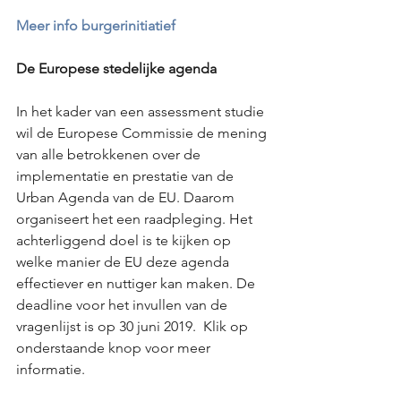
Meer info burgerinitiatief
De Europese stedelijke agenda
In het kader van een assessment studie 
wil de Europese Commissie de mening 
van alle betrokkenen over de 
implementatie en prestatie van de 
Urban Agenda van de EU. Daarom 
organiseert het een raadpleging. Het 
achterliggend doel is te kijken op 
welke manier de EU deze agenda 
effectiever en nuttiger kan maken. De 
deadline voor het invullen van de 
vragenlijst is op 30 juni 2019.  Klik op 
onderstaande knop voor meer 
informatie. 