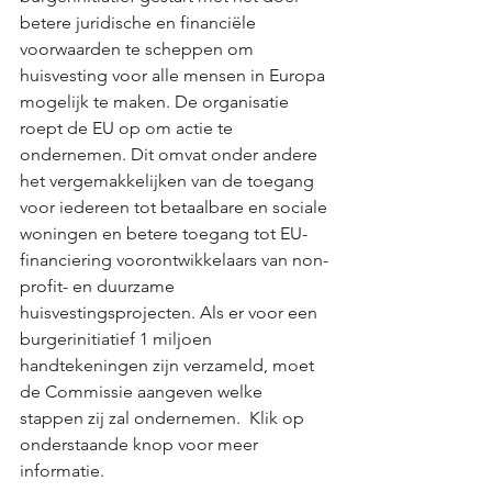
betere juridische en financiële 
voorwaarden te scheppen om 
huisvesting voor alle mensen in Europa 
mogelijk te maken. De organisatie 
roept de EU op om actie te 
ondernemen. Dit omvat onder andere 
het vergemakkelijken van de toegang 
voor iedereen tot betaalbare en sociale 
woningen en betere toegang tot EU-
financiering voorontwikkelaars van non-
profit- en duurzame 
huisvestingsprojecten. Als er voor een 
burgerinitiatief 1 miljoen 
handtekeningen zijn verzameld, moet 
de Commissie aangeven welke 
stappen zij zal ondernemen.  Klik op 
onderstaande knop voor meer 
informatie. 