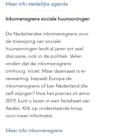
Meer info stedelijke agenda
Inkomensgrens sociale huurwoningen
De Nederlandse inkomensgrens voor 
de toewijzing van sociale 
huurwoningen leidt al jaren tot veel 
discussie, ook in de politiek. Velen 
vinden dat de inkomensgrens 
omhoog  moet. Maar daarnaast is er 
verwarring: bepaalt Europa de 
inkomensgrens of kan Nederland die 
zelf wijzigen? Hoe het precies zit anno 
2019, kunt u lezen in een factsheet van 
Aedes. Klik op onderstaande knop 
voor meer informatie. 
Meer info inkomensgrens