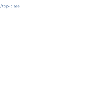
/top-class