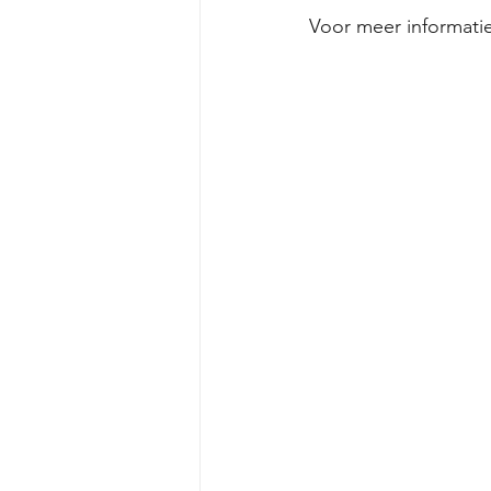
Voor meer informatie