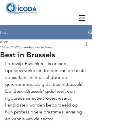
Post
icoda
16 dec 2022
1 minuten om te lezen
Best in Brussels
Lodewijk Buschkens is onlangs 
opnieuw verkozen tot een van de beste 
consultants in Brussel door de 
gerenommeerde gids 'BestinBrussels'.  
De 'BestinBrussels' gids heeft een 
rigoureus selectieproces, waarbij 
kandidaten worden beoordeeld op 
hun professionele prestaties, ervaring 
en kennis van de sector. 