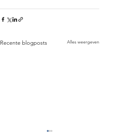
Alles weergeven
Recente blogposts