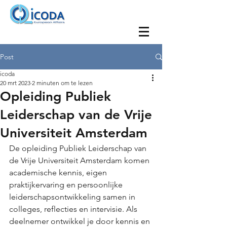
Post
icoda
20 mrt 2023
2 minuten om te lezen
Opleiding Publiek
Leiderschap van de Vrije
Universiteit Amsterdam
De opleiding Publiek Leiderschap van 
de Vrije Universiteit Amsterdam komen 
academische kennis, eigen 
praktijkervaring en persoonlijke 
leiderschapsontwikkeling samen in 
colleges, reflecties en intervisie. Als 
deelnemer ontwikkel je door kennis en 