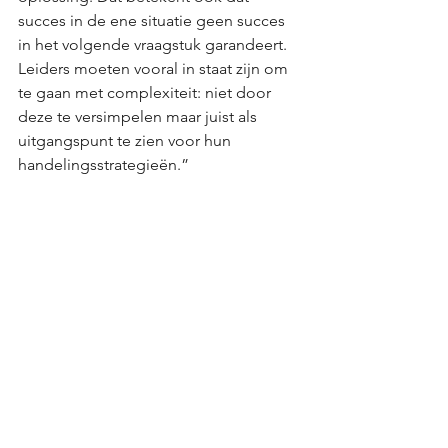
succes in de ene situatie geen succes 
in het volgende vraagstuk garandeert. 
Leiders moeten vooral in staat zijn om 
te gaan met complexiteit: niet door 
deze te versimpelen maar juist als 
uitgangspunt te zien voor hun 
handelingsstrategieën.”