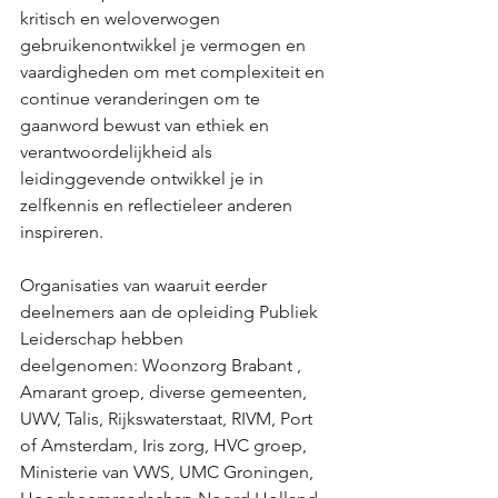
kritisch en weloverwogen 
gebruikenontwikkel je vermogen en 
vaardigheden om met complexiteit en 
continue veranderingen om te 
gaanword bewust van ethiek en 
verantwoordelijkheid als 
leidinggevende ontwikkel je in 
zelfkennis en reflectieleer anderen 
inspireren.
Organisaties van waaruit eerder 
deelnemers aan de opleiding Publiek 
Leiderschap hebben 
deelgenomen: Woonzorg Brabant , 
Amarant groep, diverse gemeenten, 
UWV, Talis, Rijkswaterstaat, RIVM, Port 
of Amsterdam, Iris zorg, HVC groep, 
Ministerie van VWS, UMC Groningen, 