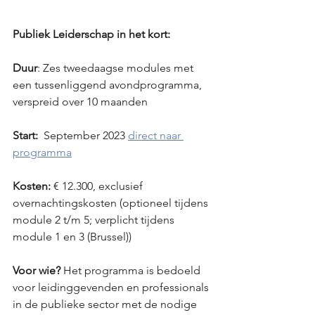
Publiek Leiderschap in het kort:
Duur
: Zes tweedaagse modules met 
een tussenliggend avondprogramma, 
verspreid over 10 maanden
Start:
  September 2023 
direct naar 
programma
Kosten:
 € 12.300, exclusief 
overnachtingskosten (optioneel tijdens 
module 2 t/m 5; verplicht tijdens 
module 1 en 3 (Brussel))
Voor wie? 
Het programma is bedoeld 
voor leidinggevenden en professionals 
in de publieke sector met de nodige 