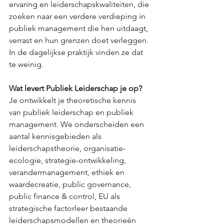
ervaring en leiderschapskwaliteiten, die 
zoeken naar een verdere verdieping in 
publiek management die hen uitdaagt, 
verrast en hun grenzen doet verleggen. 
In de dagelijkse praktijk vinden ze dat 
te weinig.
Wat levert Publiek Leiderschap je op? 
Je ontwikkelt je theoretische kennis 
van publiek leiderschap en publiek 
management. We onderscheiden een 
aantal kennisgebieden als 
leiderschapstheorie, organisatie-
ecologie, strategie-ontwikkeling, 
verandermanagement, ethiek en 
waardecreatie, public governance, 
public finance & control, EU als 
strategische factorleer bestaande 
leiderschapsmodellen en theorieën 